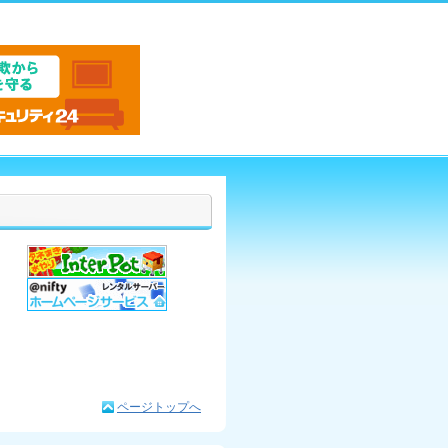
ページトップへ