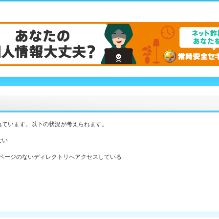
れています。以下の状況が考えられます。
ない
ックスページのないディレクトリへアクセスしている