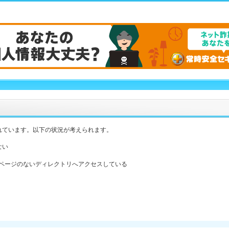
れています。以下の状況が考えられます。
ない
ックスページのないディレクトリへアクセスしている