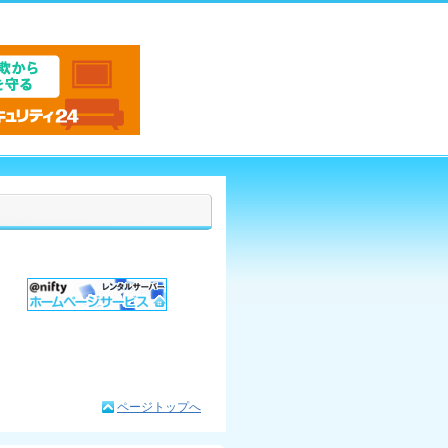
ページトップへ